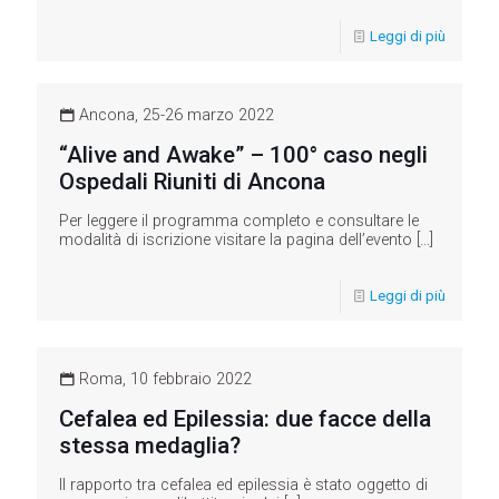
Leggi di più
Ancona, 25-26 marzo 2022
“Alive and Awake” – 100° caso negli
Ospedali Riuniti di Ancona
Per leggere il programma completo e consultare le
modalità di iscrizione visitare la pagina dell’evento
[…]
Leggi di più
Roma, 10 febbraio 2022
Cefalea ed Epilessia: due facce della
stessa medaglia?
Il rapporto tra cefalea ed epilessia è stato oggetto di