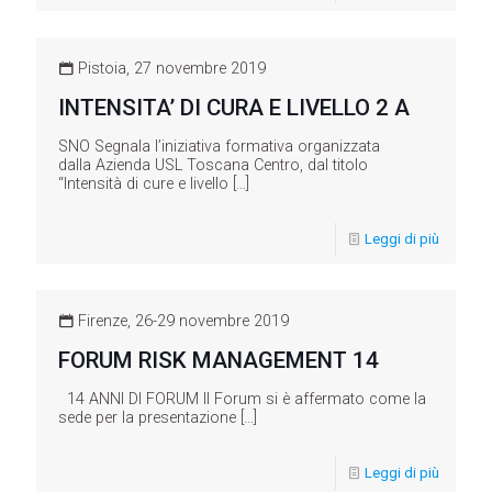
Pistoia, 27 novembre 2019
INTENSITA’ DI CURA E LIVELLO 2 A
SNO Segnala l’iniziativa formativa organizzata
dalla Azienda USL Toscana Centro, dal titolo
“Intensità di cure e livello
[…]
Leggi di più
Firenze, 26-29 novembre 2019
FORUM RISK MANAGEMENT 14
14 ANNI DI FORUM Il Forum si è affermato come la
sede per la presentazione
[…]
Leggi di più