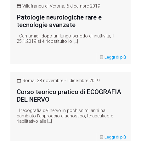
Villafranca di Verona, 6 dicembre 2019
Patologie neurologiche rare e
tecnologie avanzate
Cari amici, dopo un lungo periodo di inattività, il
25.1.2019 si è ricostituito lo
[…]
Leggi di più
Roma, 28 novembre -1 dicembre 2019
Corso teorico pratico di ECOGRAFIA
DEL NERVO
L’ecografia del nervo in pochissimi anni ha
cambiato l’approccio diagnostico, terapeutico e
riabilitativo alle
[…]
Leggi di più