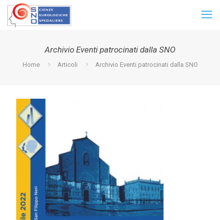
Archivio Eventi patrocinati dalla SNO
Home
Articoli
Archivio Eventi patrocinati dalla SNO