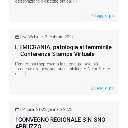
osservazione e dibattito sin dai
[…]
Leggi di più
Live Webinar, 3 febbraio 2022
L’EMICRANIA, patologia al femminile
– Conferenza Stampa Virtuale
L’emicrania rappresenta la terza patologia più
frequente e la seconda più disabilitante. Ne soffrono
sei
[…]
Leggi di più
L’Aquila, 21-22 gennaio 2022
I CONVEGNO REGIONALE SIN-SNO
ABRUZZO