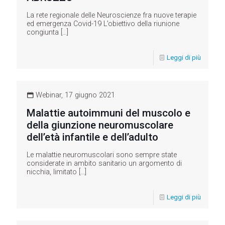
La rete regionale delle Neuroscienze fra nuove terapie
ed emergenza Covid-19 L’obiettivo della riunione
congiunta
[…]
Leggi di più
Webinar, 17 giugno 2021
Malattie autoimmuni del muscolo e
della giunzione neuromuscolare
dell’età infantile e dell’adulto
Le malattie neuromuscolari sono sempre state
considerate in ambito sanitario un argomento di
nicchia, limitato
[…]
Leggi di più