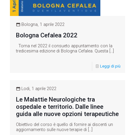
Bologna, 1 aprile 2022
Bologna Cefalea 2022
Torna nel 2022 il consueto appuntamento con la
tredicesima edizione di Bologna Cefalea. Questa
[…]
Leggi di più
Lodi, 1 aprile 2022
Le Malattie Neurologiche tra
ospedale e territorio. Dalle linee
guida alle nuove opzioni terapeutiche
Obiettivo del corso è quello di fornire ai discenti un
aggiornamento sulle nuove terapie di
[…]