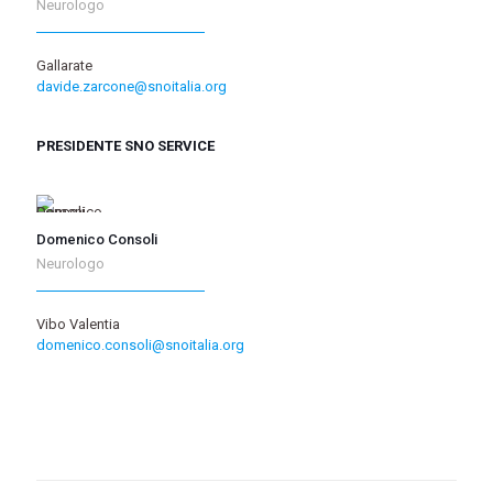
Neurologo
Gallarate
davide.zarcone@snoitalia.org
PRESIDENTE SNO SERVICE
Domenico Consoli
Neurologo
Vibo Valentia
domenico.consoli@snoitalia.org