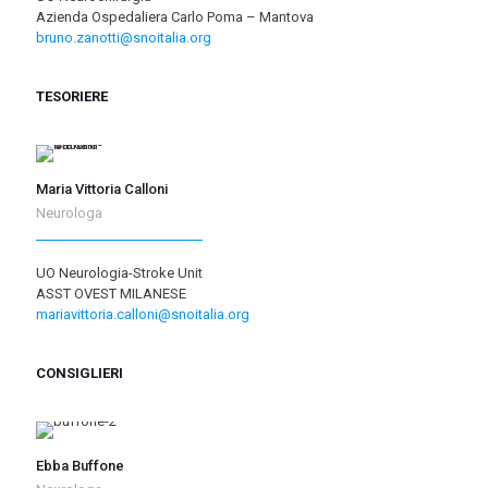
Azienda Ospedaliera Carlo Poma – Mantova
bruno.zanotti@snoitalia.org
TESORIERE
Maria Vittoria Calloni
Neurologa
UO Neurologia-Stroke Unit
ASST OVEST MILANESE
mariavittoria.calloni@snoitalia.org
CONSIGLIERI
Ebba Buffone