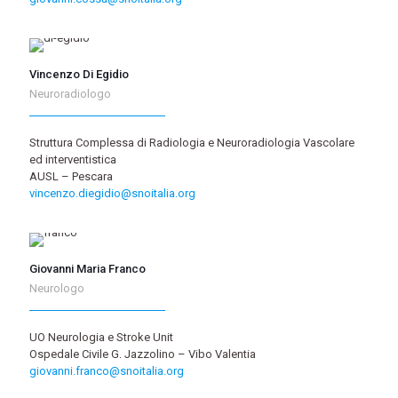
Vincenzo Di Egidio
Neuroradiologo
Struttura Complessa di Radiologia e Neuroradiologia Vascolare
ed interventistica
AUSL – Pescara
vincenzo.diegidio@snoitalia.org
Giovanni Maria Franco
Neurologo
UO Neurologia e Stroke Unit
Ospedale Civile G. Jazzolino – Vibo Valentia
giovanni.franco@snoitalia.org