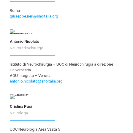
Roma
giuseppe.neri@snoitalia.org
Antonio Nicolato
Neuroradiochirurgo
Istituto di Neurochirurgia – UOC di Neurochirugia a direzione
Universitaria
AOU Integrata – Verona
antonio.nicolato@snoitalia.org
Cristina Paci
Neurologa
UOC Neurologia Area Vasta 5