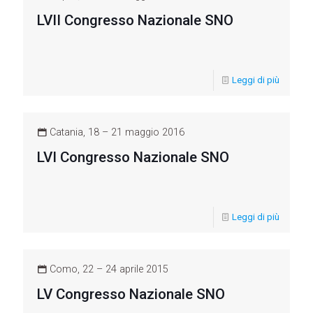
LVII Congresso Nazionale SNO
Leggi di più
Catania, 18 – 21 maggio 2016
LVI Congresso Nazionale SNO
Leggi di più
Como, 22 – 24 aprile 2015
LV Congresso Nazionale SNO