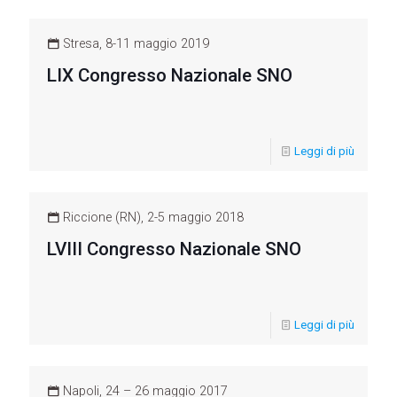
Stresa, 8-11 maggio 2019
LIX Congresso Nazionale SNO
Leggi di più
Riccione (RN), 2-5 maggio 2018
LVIII Congresso Nazionale SNO
Leggi di più
Napoli, 24 – 26 maggio 2017