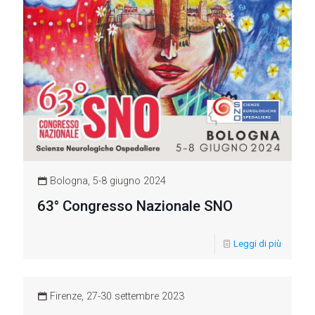
Bologna, 5-8 giugno 2024
63° Congresso Nazionale SNO
Leggi di più
Firenze, 27-30 settembre 2023