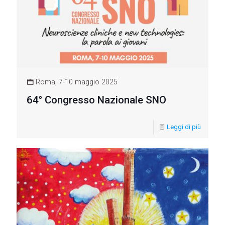
Roma, 7-10 maggio 2025
64° Congresso Nazionale SNO
Leggi di più