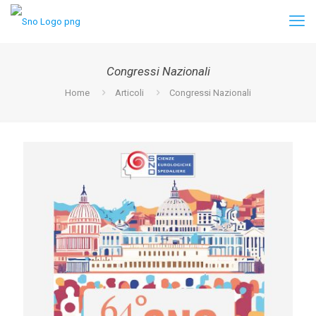
Congressi Nazionali
Home
Articoli
Congressi Nazionali