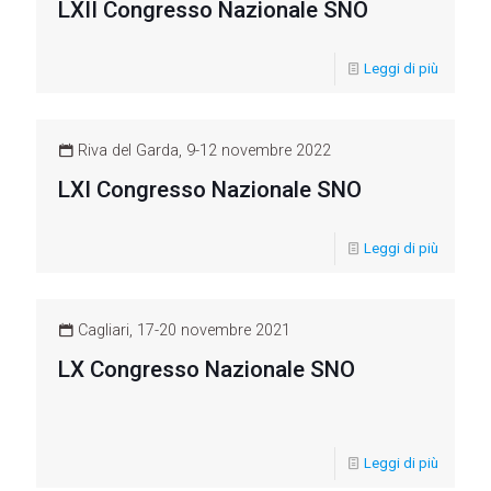
LXII Congresso Nazionale SNO
Leggi di più
Riva del Garda, 9-12 novembre 2022
LXI Congresso Nazionale SNO
Leggi di più
Cagliari, 17-20 novembre 2021
LX Congresso Nazionale SNO
Leggi di più