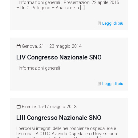
Informazioni generali Presentazioni 22 aprile 2015
– Dr. C. Pellegrino – Analisi della
[…]
Leggi di più
Genova, 21 – 23 maggio 2014
LIV Congresso Nazionale SNO
Informazioni generali
Leggi di più
Firenze, 15-17 maggio 2013
LIII Congresso Nazionale SNO
I percorsi integrati delle neuroscienze ospedaliere e
territoriali A.O.U.C. Azienda Ospedaliero-Universitaria