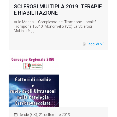
SCLEROSI MULTIPLA 2019: TERAPIE
E RIABILITAZIONE
Aula Magna – Complesso del Trompone, Località
Trompone 13040, Moncrivello (VC) La Sclerosi
Multipla è
[…]
Leggi di più
Rende (CS), 21 settembre 2019