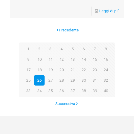
Leggi di più
Precedente
1
2
3
4
5
6
7
8
9
10
11
12
13
14
15
16
17
18
19
20
21
22
23
24
25
26
27
28
29
30
31
32
33
34
35
36
37
38
39
40
Successiva