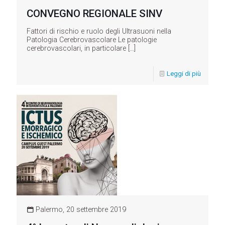
CONVEGNO REGIONALE SINV
Fattori di rischio e ruolo degli Ultrasuoni nella
Patologia Cerebrovascolare Le patologie
cerebrovascolari, in particolare
[…]
Leggi di più
Palermo, 20 settembre 2019