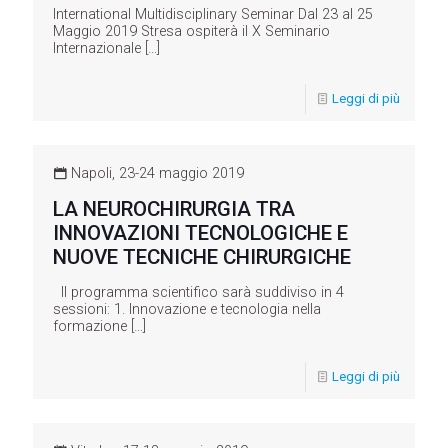
International Multidisciplinary Seminar Dal 23 al 25
Maggio 2019 Stresa ospiterà il X Seminario
Internazionale
[…]
Leggi di più
Napoli, 23-24 maggio 2019
LA NEUROCHIRURGIA TRA
INNOVAZIONI TECNOLOGICHE E
NUOVE TECNICHE CHIRURGICHE
Il programma scientifico sarà suddiviso in 4
sessioni: 1. Innovazione e tecnologia nella
formazione
[…]
Leggi di più