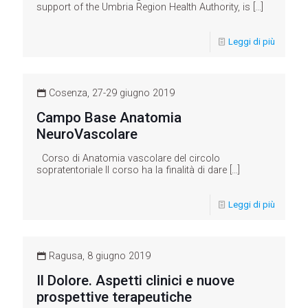
support of the Umbria Region Health Authority, is
[…]
Leggi di più
Cosenza, 27-29 giugno 2019
Campo Base Anatomia
NeuroVascolare
Corso di Anatomia vascolare del circolo
sopratentoriale Il corso ha la finalità di dare
[…]
Leggi di più
Ragusa, 8 giugno 2019
Il Dolore. Aspetti clinici e nuove
prospettive terapeutiche