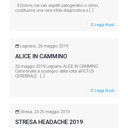
Il Dolore, nei vari aspetti patogenetici e clinici,
costituisce una vera sfida diagnostica e
[…]
Leggi di più
Legnano, 26 maggio 2019
ALICE IN CAMMINO
26 maggio 2019 Legnano ALICE IN CAMMINO
Camminata a sostegno della lotta all’ICTUS
CEREBRALE
[…]
Leggi di più
Stresa, 23-25 maggio 2019
STRESA HEADACHE 2019