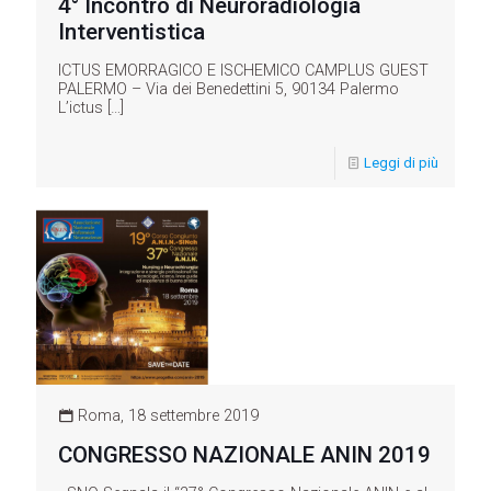
4° Incontro di Neuroradiologia
Interventistica
ICTUS EMORRAGICO E ISCHEMICO CAMPLUS GUEST
PALERMO – Via dei Benedettini 5, 90134 Palermo
L’ictus
[…]
Leggi di più
Roma, 18 settembre 2019
CONGRESSO NAZIONALE ANIN 2019