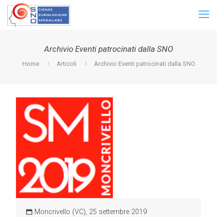
Archivio Eventi patrocinati dalla SNO
Home
Articoli
Archivio Eventi patrocinati dalla SNO
Moncrivello (VC), 25 settembre 2019