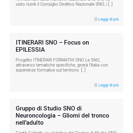
visto riuniti il Consiglio Direttivo Nazionale SNO, i
[…]
Leggi di più
ITINERARI SNO – Focus on
EPILESSIA
Progetto ITINERARI FORMATIVI SNO La SNO,
attraverso tematiche specifiche, girerà l’Italia con
esperienze formative sul territorio.
[…]
Leggi di più
Gruppo di Studio SNO di
Neuroncologia – Gliomi del tronco
nell’adulto