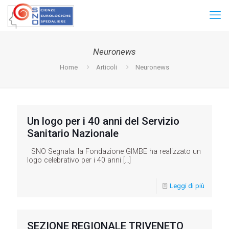
Neuronews
Home
Articoli
Neuronews
Un logo per i 40 anni del Servizio
Sanitario Nazionale
SNO Segnala: la Fondazione GIMBE ha realizzato un
logo celebrativo per i 40 anni
[…]
Leggi di più
SEZIONE REGIONALE TRIVENETO