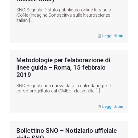
SNO Segnala: è stato pubblicato online lo studio
ICoNe (Indagine Conoscitiva sulle Neuroscienze –
Italian
[…]
Leggi di più
Metodologie per l’elaborazione di
linee guida – Roma, 15 febbraio
2019
SNO Segnala una nuova data in calendario per il
corso progettato dal GIMBE relativo alle
[…]
Leggi di più
Bollettino SNO – Notiziario ufficiale