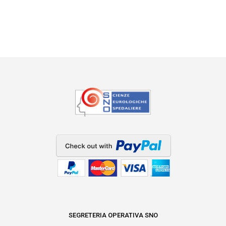
SEGRETERIA OPERATIVA SNO