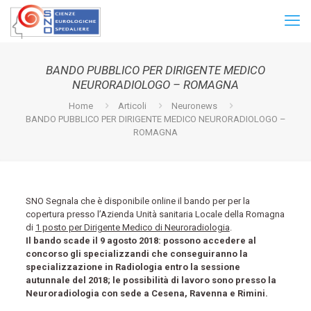
BANDO PUBBLICO PER DIRIGENTE MEDICO
NEURORADIOLOGO – ROMAGNA
Home
Articoli
Neuronews
BANDO PUBBLICO PER DIRIGENTE MEDICO NEURORADIOLOGO –
ROMAGNA
SNO Segnala che è disponibile online il bando per per la
copertura presso l’Azienda Unità sanitaria Locale della Romagna
di
1 posto per Dirigente Medico di Neuroradiologia
.
Il bando scade il 9 agosto 2018: possono accedere al
concorso gli specializzandi che conseguiranno la
specializzazione in Radiologia entro la sessione
autunnale del 2018; le possibilità di lavoro sono presso la
Neuroradiologia con sede a Cesena, Ravenna e Rimini.