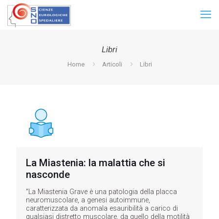
Libri
Home
Articoli
Libri
La Miastenia: la malattia che si
nasconde
"La Miastenia Grave è una patologia della placca
neuromuscolare, a genesi autoimmune,
caratterizzata da anomala esauribilità a carico di
qualsiasi distretto muscolare, da quello della motilità