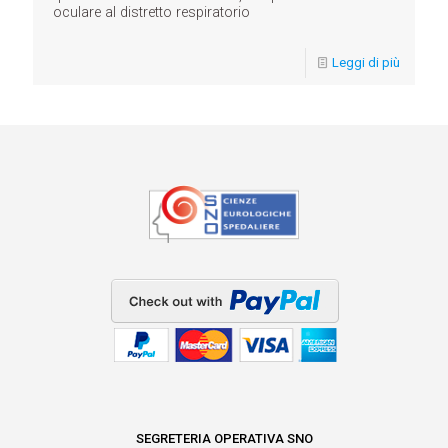
oculare al distretto respiratorio
Leggi di più
SEGRETERIA OPERATIVA SNO