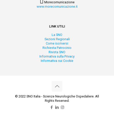
Morecomunicazione
www.morecomunicazione.it
LINK UTILI
La SNO
Sezioni Regionali
Come iscriversi
Richiesta Patrocinio
Rivista SNO
Informativa sulla Privacy
Informativa sui Cookie
© 2022 SNO Italia - Scienze Neurologiche Ospedaliere. All
Rights Reserved.