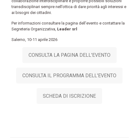
collaborazione interdisciplinare e proporre possibili soluzioni
transdisciplinari sempre nell’ottica di dare priorità agli interessi e
ai bisogni dei cittadini.
Per informazioni consultare la pagina dell’evento e contattare la
Segreteria Organizzativa,
Leader srl
Salerno, 10-11 aprile 2026
CONSULTA LA PAGINA DELL'EVENTO
CONSULTA IL PROGRAMMA DELL'EVENTO
SCHEDA DI ISCRIZIONE