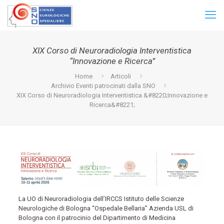
XIX Corso di Neuroradiologia Interventistica
“Innovazione e Ricerca”
Home
Articoli
Archivio Eventi patrocinati dalla SNO
XIX Corso di Neuroradiologia Interventistica &#8220;Innovazione e
Ricerca&#8221;
La UO di Neuroradiologia dell’IRCCS Istituto delle Scienze
Neurologiche di Bologna “Ospedale Bellaria” Azienda USL di
Bologna con il patrocinio del Dipartimento di Medicina