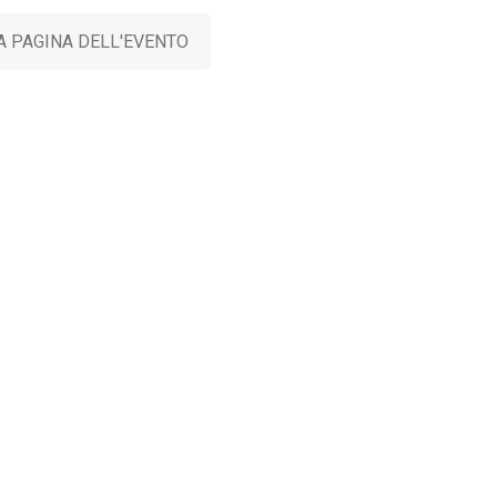
A PAGINA DELL'EVENTO