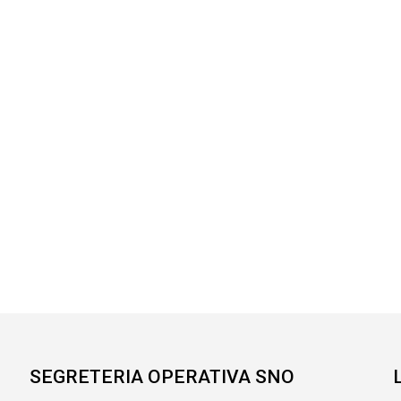
SEGRETERIA OPERATIVA SNO