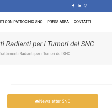
TI CON PATROCINIO SNO
PRESS AREA
CONTATTI
i Radianti per i Tumori del SNC
rattamenti Radianti per i Tumori del SNC
Newsletter SNO