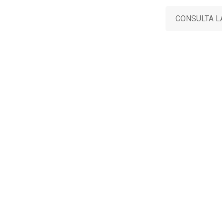
CONSULTA L