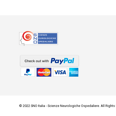
© 2022 SNO Italia - Scienze Neurologiche Ospedaliere. All Rights