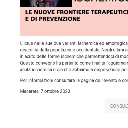
L’ictus nelle sue due varianti ischemica ed emorragica
disabilità della popolazione occidentale. Negli ultimi a
in acuto delle forme ischemiche permettendoci di modif
Questo convegno ha pertanto come finalità l’aggiornam
acuta ischemica e ciò che abbiamo a disposizione per 
Per informazioni consultare la pagina dell’evento e co
Macerata, 7 ottobre 2023
CONSUL