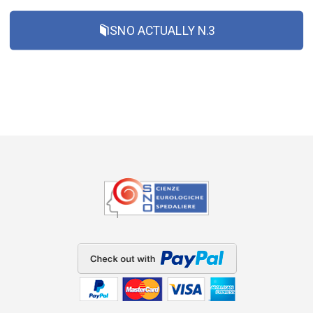
SNO ACTUALLY N.3