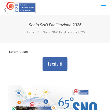
Socio SNO Facilitazione 2025
Home
Socio SNO Facilitazione 2025
Lorem ipsum
Iscriviti