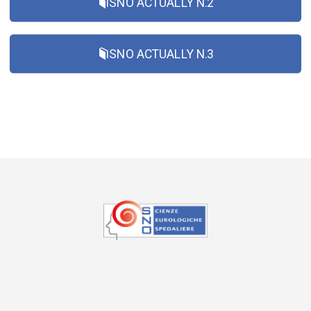
SNO ACTUALLY N.2
SNO ACTUALLY N.3