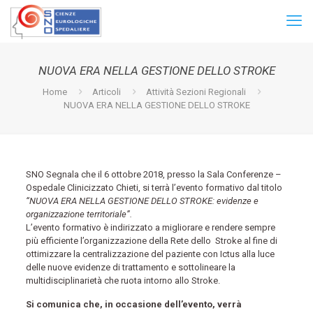
NUOVA ERA NELLA GESTIONE DELLO STROKE
Home
Articoli
Attività Sezioni Regionali
NUOVA ERA NELLA GESTIONE DELLO STROKE
SNO Segnala che il 6 ottobre 2018, presso la Sala Conferenze –
Ospedale Clinicizzato Chieti, si terrà l’evento formativo dal titolo
“NUOVA ERA NELLA GESTIONE DELLO STROKE: evidenze e
organizzazione territoriale”.
L’evento formativo è indirizzato a migliorare e rendere sempre
più efficiente l’organizzazione della Rete dello Stroke al fine di
ottimizzare la centralizzazione del paziente con Ictus alla luce
delle nuove evidenze di trattamento e sottolineare la
multidisciplinarietà che ruota intorno allo Stroke.
Si comunica che, in occasione dell’evento, verrà