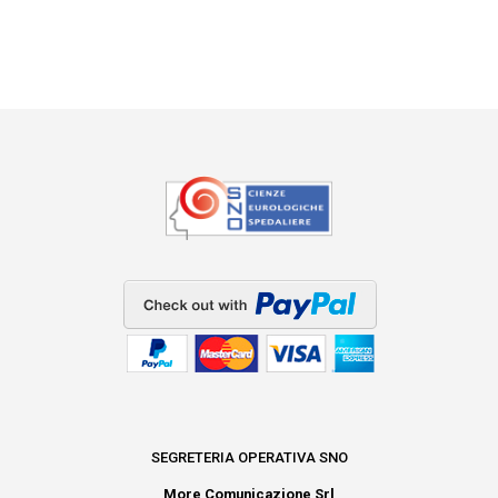
SEGRETERIA OPERATIVA SNO
More Comunicazione Srl