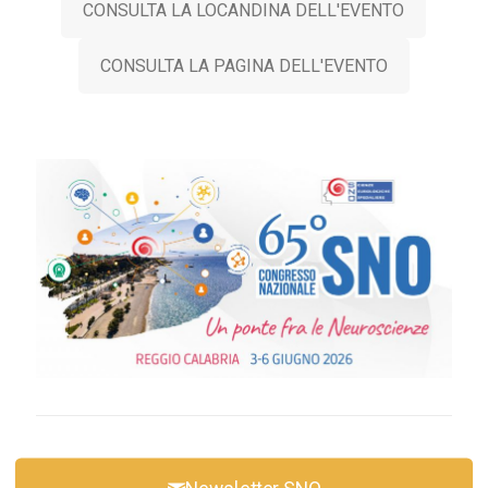
CONSULTA LA LOCANDINA DELL'EVENTO
CONSULTA LA PAGINA DELL'EVENTO