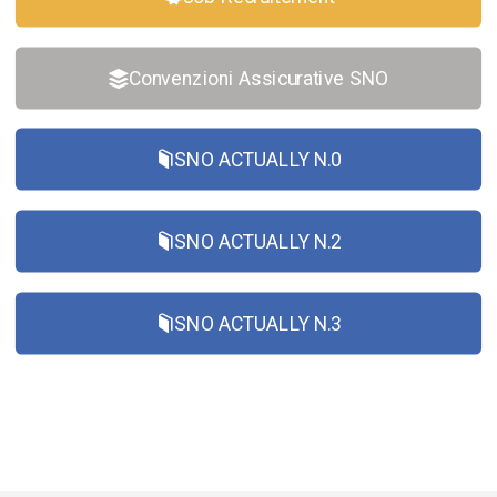
Convenzioni Assicurative SNO
SNO ACTUALLY N.0
SNO ACTUALLY N.2
SNO ACTUALLY N.3