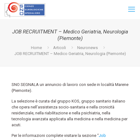
JOB RECRUITMENT – Medico Geriatria, Neurologia
(Piemonte)
Home
Articoli
Neuronews
JOB RECRUITMENT – Medico Geriatria, Neurologia (Piemonte)
SNO SEGNALA un annuncio di lavoro con sede in località Marene
(Piemonte).
La selezione è curata dal gruppo KOS, gruppo sanitario italiano
che opera nell’assistenza socio-sanitaria e nella cronicità
residenziale, nella riabilitazione e nella psichiatria, nella
tecnologia avanzata applicata alla medicina e nella medicina per
acuti.
Per le informazioni complete visitare la sezione “
Job