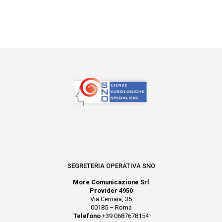
SEGRETERIA OPERATIVA SNO
More Comunicazione Srl
Provider 4950
Via Cernaia, 35
00185 – Roma
Telefono
+39 0687678154