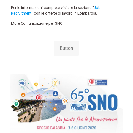
Per le informazioni complete visitare la sezione “
Job
Recruitment
” con le offerte di lavoro in Lombardia.
More Comunicazione per SNO
Button