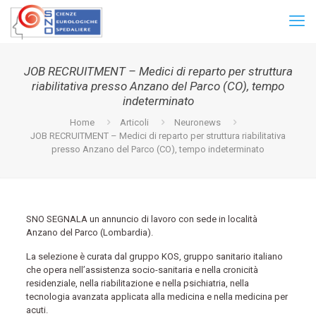
JOB RECRUITMENT – Medici di reparto per struttura
riabilitativa presso Anzano del Parco (CO), tempo
indeterminato
Home
Articoli
Neuronews
JOB RECRUITMENT – Medici di reparto per struttura riabilitativa
presso Anzano del Parco (CO), tempo indeterminato
SNO SEGNALA un annuncio di lavoro con sede in località
Anzano del Parco (Lombardia).
La selezione è curata dal gruppo KOS, gruppo sanitario italiano
che opera nell’assistenza socio-sanitaria e nella cronicità
residenziale, nella riabilitazione e nella psichiatria, nella
tecnologia avanzata applicata alla medicina e nella medicina per
acuti.