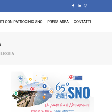
TI CON PATROCINIO SNO
PRESS AREA
CONTATTI
A
ILESSIA