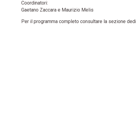
Coordinatori:
Gaetano Zaccara e Maurizio Melis
Per il programma completo consultare la sezione dedi