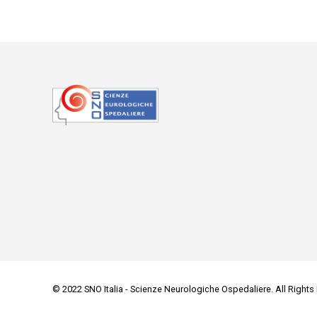
© 2022 SNO Italia - Scienze Neurologiche Ospedaliere. All Rights