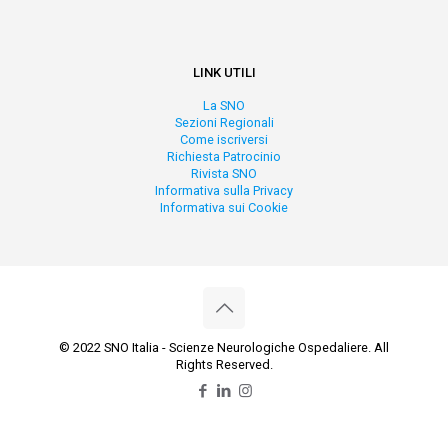
LINK UTILI
La SNO
Sezioni Regionali
Come iscriversi
Richiesta Patrocinio
Rivista SNO
Informativa sulla Privacy
Informativa sui Cookie
© 2022 SNO Italia - Scienze Neurologiche Ospedaliere. All
Rights Reserved.