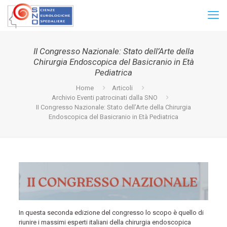
II Congresso Nazionale: Stato dell’Arte della
Chirurgia Endoscopica del Basicranio in Età
Pediatrica
Home
Articoli
Archivio Eventi patrocinati dalla SNO
II Congresso Nazionale: Stato dell’Arte della Chirurgia
Endoscopica del Basicranio in Età Pediatrica
In questa seconda edizione del congresso lo scopo è quello di
riunire i massimi esperti italiani della chirurgia endoscopica