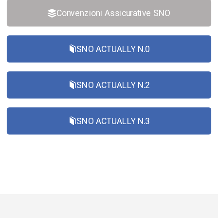
Convenzioni Assicurative SNO
SNO ACTUALLY N.0
SNO ACTUALLY N.2
SNO ACTUALLY N.3