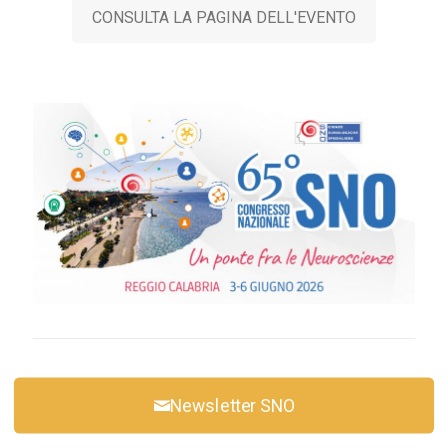
CONSULTA LA PAGINA DELL'EVENTO
Newsletter SNO