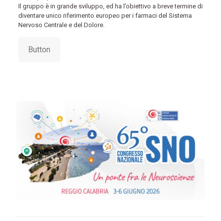
Il gruppo è in grande sviluppo, ed ha l’obiettivo a breve termine di
diventare unico riferimento europeo per i farmaci del Sistema
Nervoso Centrale e del Dolore.
Button