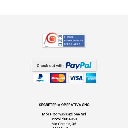
SEGRETERIA OPERATIVA SNO
More Comunicazione Srl
Provider 4950
Via Cernaia, 35