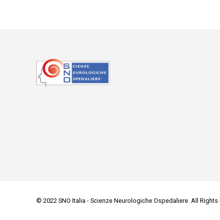
© 2022 SNO Italia - Scienze Neurologiche Ospedaliere. All Rights