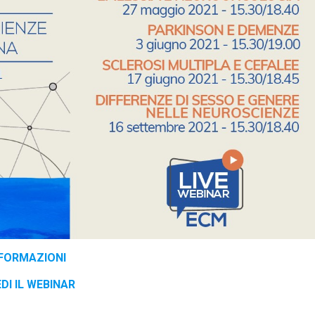
NFORMAZIONI
EDI IL WEBINAR