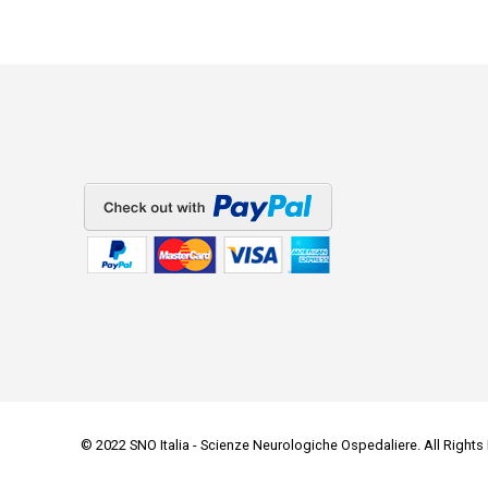
© 2022 SNO Italia - Scienze Neurologiche Ospedaliere. All Rights