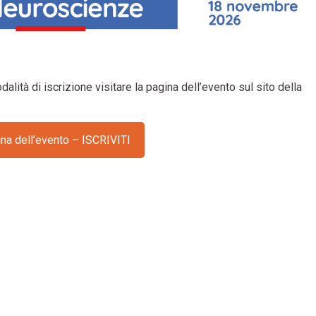
ità di iscrizione visitare la pagina dell’evento sul sito della
ina dell’evento – ISCRIVITI