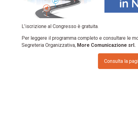
L’iscrizione al Congresso è gratuita.
Per leggere il programma completo e consultare le modal
Segreteria Organizzativa,
More Comunicazione srl.
Consulta la pag