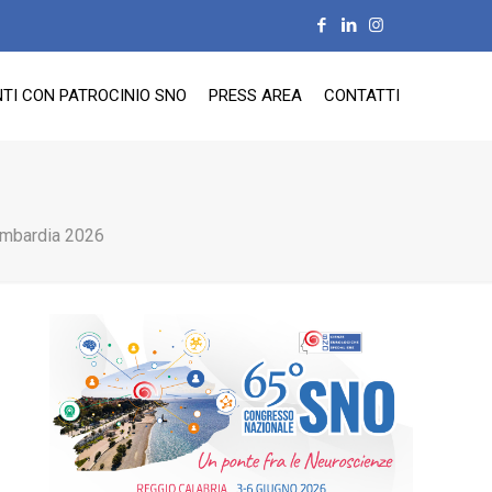
TI CON PATROCINIO SNO
PRESS AREA
CONTATTI
ombardia 2026