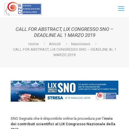
CALL FOR ABSTRACT, LIX CONGRESSO SNO –
DEADLINE AL 1 MARZO 2019
Home
Articoli
Neuronews
CALL FOR ABSTRACT, LIX CONGRESSO SNO – DEADLINE AL 1
MARZO 2019
SNO Segnala che è disponibile online la procedura per l’
invio
dei contributi scientifici al LIX Congresso Nazionale della