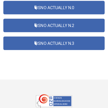
SNO ACTUALLY N.0
SNO ACTUALLY N.2
SNO ACTUALLY N.3