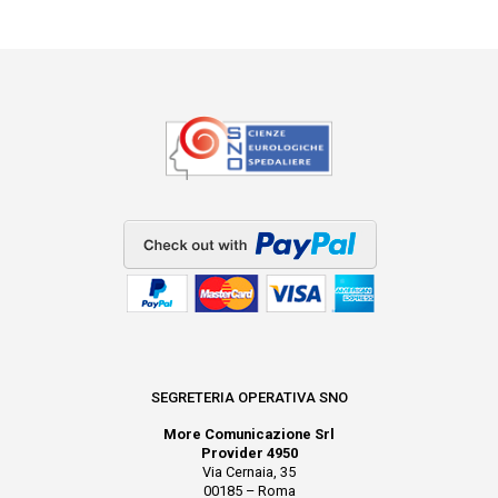
SEGRETERIA OPERATIVA SNO
More Comunicazione Srl
Provider 4950
Via Cernaia, 35
00185 – Roma