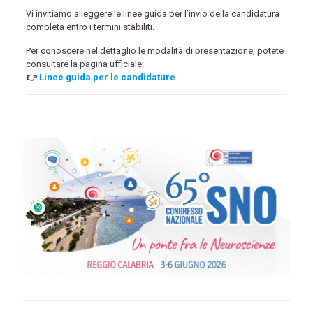
Vi invitiamo a leggere le linee guida per l’invio della candidatura
completa entro i termini stabiliti.
Per conoscere nel dettaglio le modalità di presentazione, potete
consultare la pagina ufficiale:
👉
Linee guida per le candidature