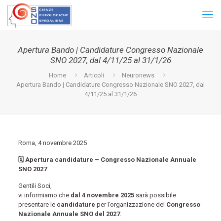
Apertura Bando | Candidature Congresso Nazionale
SNO 2027, dal 4/11/25 al 31/1/26
Home
Articoli
Neuronews
Apertura Bando | Candidature Congresso Nazionale SNO 2027, dal
4/11/25 al 31/1/26
Roma, 4 novembre 2025
🗓️ Apertura candidature – Congresso Nazionale Annuale
SNO 2027
Gentili Soci,
vi informiamo che
dal 4 novembre 2025
sarà possibile
presentare le
candidature
per l’organizzazione del
Congresso
Nazionale Annuale SNO del 2027
.