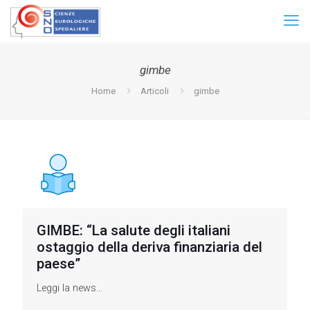
gimbe
Home
Articoli
gimbe
GIMBE: “La salute degli italiani
ostaggio della deriva finanziaria del
paese”
Leggi la news...