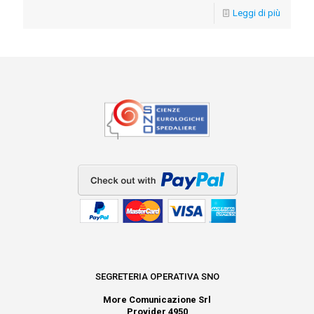
Leggi di più
SEGRETERIA OPERATIVA SNO
More Comunicazione Srl
Provider 4950