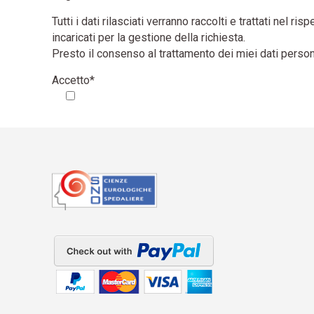
Tutti i dati rilasciati verranno raccolti e trattati ne
incaricati per la gestione della richiesta.
Presto il consenso al trattamento dei miei dati persona
Accetto*