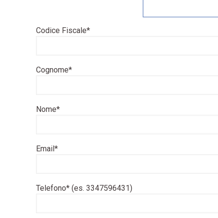
Codice Fiscale*
Cognome*
Nome*
Email*
Telefono* (es. 3347596431)