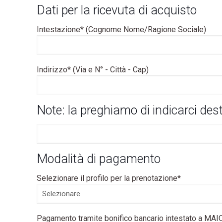
Dati per la ricevuta di acquisto
Intestazione* (Cognome Nome/Ragione Sociale)
Indirizzo* (Via e N° - Città - Cap)
Note: la preghiamo di indicarci dest
Modalità di pagamento
Selezionare il profilo per la prenotazione*
Pagamento tramite bonifico bancario intestato a M