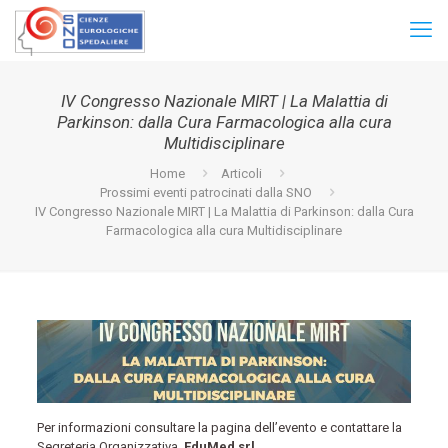
IV Congresso Nazionale MIRT | La Malattia di
Parkinson: dalla Cura Farmacologica alla cura
Multidisciplinare
Home
Articoli
Prossimi eventi patrocinati dalla SNO
IV Congresso Nazionale MIRT | La Malattia di Parkinson: dalla Cura
Farmacologica alla cura Multidisciplinare
Per informazioni consultare la pagina dell’evento e contattare la
Segreteria Organizzativa,
EduMed srl