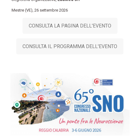
Mestre (VE), 26 settembre 2026
CONSULTA LA PAGINA DELL'EVENTO
CONSULTA IL PROGRAMMA DELL'EVENTO