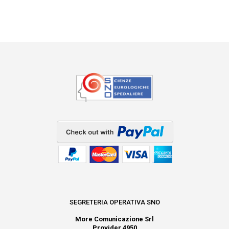
SEGRETERIA OPERATIVA SNO
More Comunicazione Srl
Provider 4950