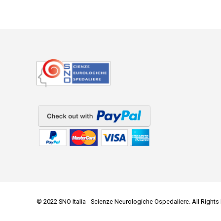
© 2022 SNO Italia - Scienze Neurologiche Ospedaliere. All Rights