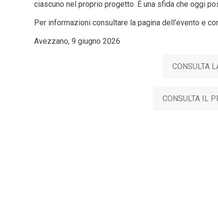
ciascuno nel proprio progetto. È una sfida che oggi p
Per informazioni consultare la pagina dell’evento e co
Avezzano, 9 giugno 2026
CONSULTA L
CONSULTA IL 