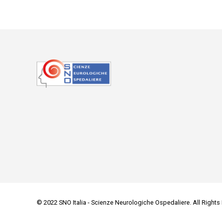
© 2022 SNO Italia - Scienze Neurologiche Ospedaliere. All Rights