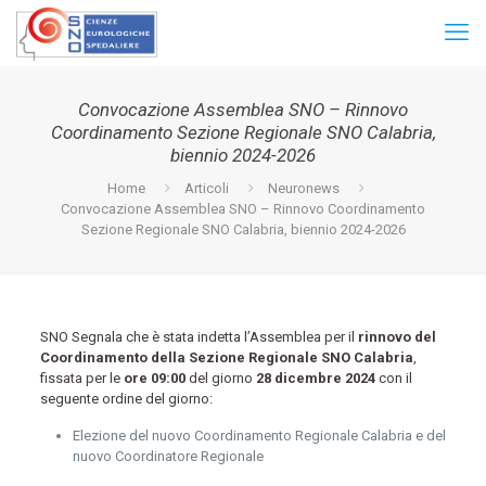
Convocazione Assemblea SNO – Rinnovo
Coordinamento Sezione Regionale SNO Calabria,
biennio 2024-2026
Home
Articoli
Neuronews
Convocazione Assemblea SNO – Rinnovo Coordinamento
Sezione Regionale SNO Calabria, biennio 2024-2026
SNO Segnala che è stata indetta l’Assemblea per il
rinnovo del
Coordinamento della Sezione Regionale SNO Calabria
,
fissata per le
ore 09:00
del giorno
28 dicembre 2024
con il
seguente ordine del giorno:
Elezione del nuovo Coordinamento Regionale Calabria e del
nuovo Coordinatore Regionale