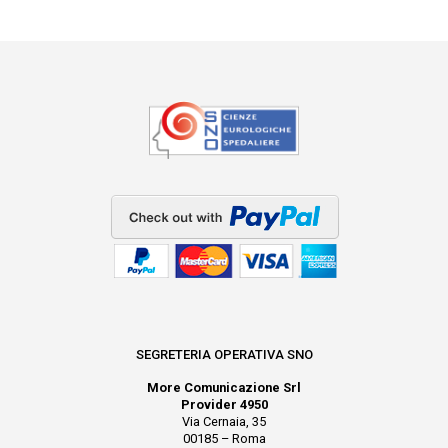
SEGRETERIA OPERATIVA SNO
More Comunicazione Srl
Provider 4950
Via Cernaia, 35
00185 – Roma