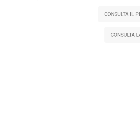
CONSULTA IL 
CONSULTA L