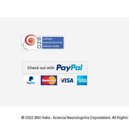
© 2022 SNO Italia - Scienze Neurologiche Ospedaliere. All Rights