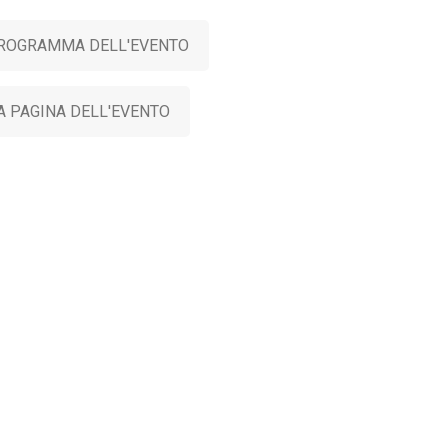
PROGRAMMA DELL'EVENTO
A PAGINA DELL'EVENTO