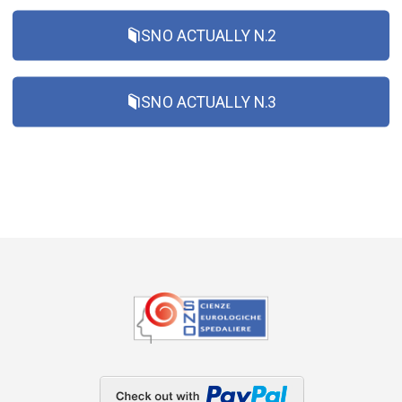
SNO ACTUALLY N.2
SNO ACTUALLY N.3