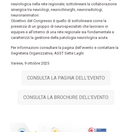
neurologica nella rete regionale; sottolineare la collaborazione
sinergica tra neurologi, neurochirurghi, neuroradiologi,
neurorianimatori.
Obiettivo del Congresso è quello di sottolineare come la
presenza di un gruppo di neurospecialisti che lavorano in
equipes e all’interno di una rete regionale sia fondamentale e
caratterizzi la gestione della patologia neurologica acuta.
Per informazioni consultare la pagina dell’evento e contattare la
Segreteria Organizzativa, ASST Sette Laghi
Varese, 9 ottobre 2025
CONSULTA LA PAGINA DELL'EVENTO
CONSULTA LA BROCHURE DELL'EVENTO