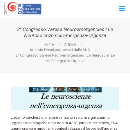
2° Congresso Varese Neuroemergencies | Le
Neuroscienze nell’Emergenza-Urgenza
Home
Articoli
Archivio Eventi patrocinati dalla SNO
2° Congresso Varese Neuroemergencies | Le Neuroscienze
nell’Emergenza-Urgenza
L’evento cercherà di mettere in risalto i volumi significativi di
urgenze neurologiche della nostra ASST (stroke ischemico, ESA,
traumi cranici e midollari); contestualizzare il lavoro sull’urgenza